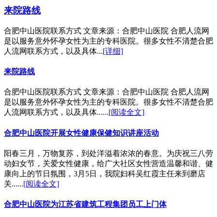
来院路线
合肥中山医院联系方式 文章来源：合肥中山医院 合肥人流网
是以服务意外怀孕女性为主的专科医院。很多女性不清楚合肥
人流网联系方式，以及具体...
[详细]
来院路线
合肥中山医院联系方式 文章来源：合肥中山医院 合肥人流网
是以服务意外怀孕女性为主的专科医院。很多女性不清楚合肥
人流网联系方式，以及具体......
[阅读全文]
合肥中山医院开展女性健康保健知识讲座活动
阳春三月，万物复苏，到处洋溢着浓浓的春意。为庆祝三八劳
动妇女节，关爱女性健康，给广大社区女性营造温馨和谐、健
康向上的节日氛围，3月5日，我院妇科吴红霞主任来到磨店
关......
[阅读全文]
合肥中山医院为江苏省建筑工程集团员工上门体