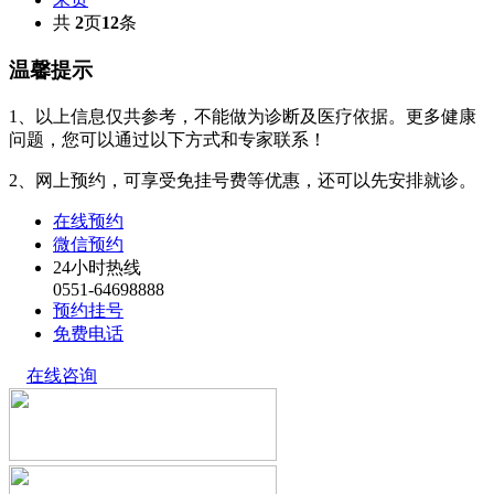
共
2
页
12
条
温馨提示
1、以上信息仅共参考，不能做为诊断及医疗依据。更多健康
问题，您可以通过以下方式和专家联系！
2、网上预约，可享受免挂号费等优惠，还可以先安排就诊。
在线预约
微信预约
24小时热线
0551-64698888
预约挂号
免费电话
在线咨询