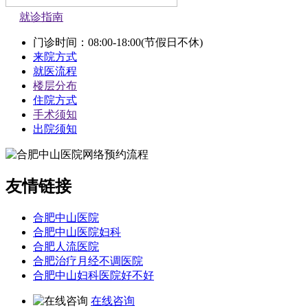
就诊指南
门诊时间：08:00-18:00(节假日不休)
来院方式
就医流程
楼层分布
住院方式
手术须知
出院须知
友情链接
合肥中山医院
合肥中山医院妇科
合肥人流医院
合肥治疗月经不调医院
合肥中山妇科医院好不好
在线咨询