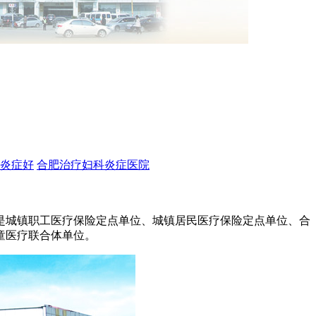
炎症好
合肥治疗妇科炎症医院
，是城镇职工医疗保险定点单位、城镇居民医疗保险定点单位、合
童医疗联合体单位。