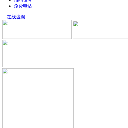
免费电话
在线咨询