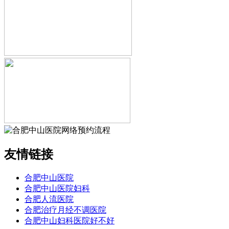
友情链接
合肥中山医院
合肥中山医院妇科
合肥人流医院
合肥治疗月经不调医院
合肥中山妇科医院好不好