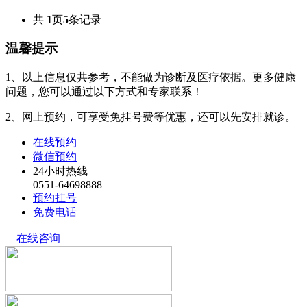
共
1
页
5
条记录
温馨提示
1、以上信息仅共参考，不能做为诊断及医疗依据。更多健康
问题，您可以通过以下方式和专家联系！
2、网上预约，可享受免挂号费等优惠，还可以先安排就诊。
在线预约
微信预约
24小时热线
0551-64698888
预约挂号
免费电话
在线咨询